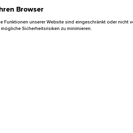
 Ihren Browser
nige Funktionen unserer Website sind eingeschränkt oder nicht ve
 mögliche Sicherheitsrisiken zu minimieren.