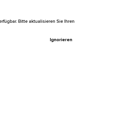
rfügbar. Bitte aktualisieren Sie Ihren
Ignorieren