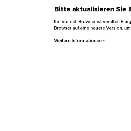
Bitte aktualisieren Sie
Ihr Internet-Browser ist veraltet. Ei
Browser auf eine neuere Version, um
Weitere Informationen