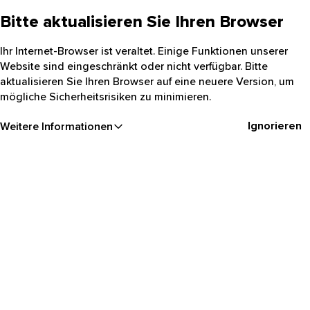
Bitte aktualisieren Sie Ihren Browser
Ihr Internet-Browser ist veraltet. Einige Funktionen unserer
Website sind eingeschränkt oder nicht verfügbar. Bitte
aktualisieren Sie Ihren Browser auf eine neuere Version, um
mögliche Sicherheitsrisiken zu minimieren.
Ignorieren
Weitere Informationen