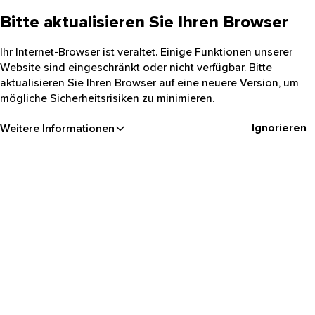
Bitte aktualisieren Sie Ihren Browser
Ihr Internet-Browser ist veraltet. Einige Funktionen unserer
Website sind eingeschränkt oder nicht verfügbar. Bitte
aktualisieren Sie Ihren Browser auf eine neuere Version, um
mögliche Sicherheitsrisiken zu minimieren.
Ignorieren
Weitere Informationen