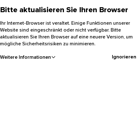
Bitte aktualisieren Sie Ihren Browser
Ihr Internet-Browser ist veraltet. Einige Funktionen unserer
Website sind eingeschränkt oder nicht verfügbar. Bitte
aktualisieren Sie Ihren Browser auf eine neuere Version, um
mögliche Sicherheitsrisiken zu minimieren.
Ignorieren
Weitere Informationen