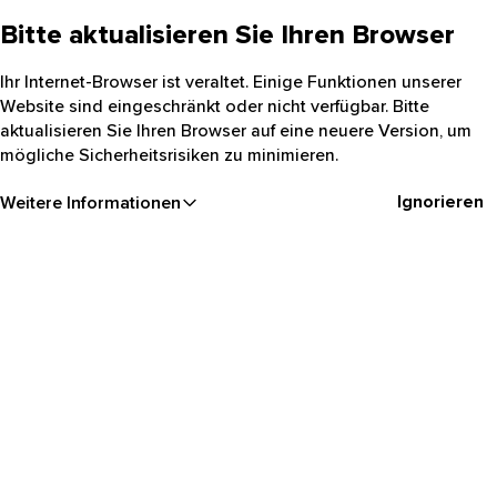
Bitte aktualisieren Sie Ihren Browser
Ihr Internet-Browser ist veraltet. Einige Funktionen unserer
Website sind eingeschränkt oder nicht verfügbar. Bitte
aktualisieren Sie Ihren Browser auf eine neuere Version, um
mögliche Sicherheitsrisiken zu minimieren.
Ignorieren
Weitere Informationen