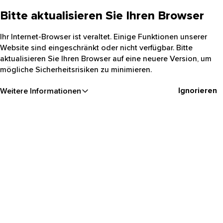
Bitte aktualisieren Sie Ihren Browser
Ihr Internet-Browser ist veraltet. Einige Funktionen unserer
Website sind eingeschränkt oder nicht verfügbar. Bitte
aktualisieren Sie Ihren Browser auf eine neuere Version, um
mögliche Sicherheitsrisiken zu minimieren.
Ignorieren
Weitere Informationen