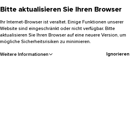
Bitte aktualisieren Sie Ihren Browser
Ihr Internet-Browser ist veraltet. Einige Funktionen unserer
Website sind eingeschränkt oder nicht verfügbar. Bitte
aktualisieren Sie Ihren Browser auf eine neuere Version, um
mögliche Sicherheitsrisiken zu minimieren.
Ignorieren
Weitere Informationen