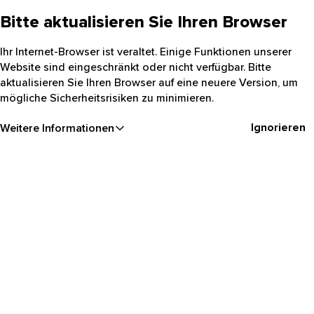
Bitte aktualisieren Sie Ihren Browser
Ihr Internet-Browser ist veraltet. Einige Funktionen unserer
Website sind eingeschränkt oder nicht verfügbar. Bitte
aktualisieren Sie Ihren Browser auf eine neuere Version, um
mögliche Sicherheitsrisiken zu minimieren.
Ignorieren
Weitere Informationen