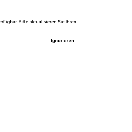
rfügbar. Bitte aktualisieren Sie Ihren
Ignorieren