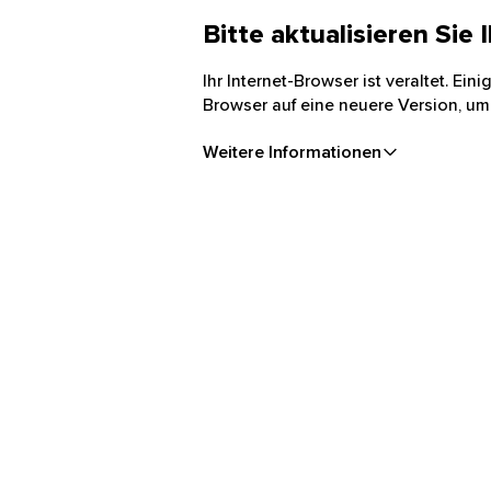
Bitte aktualisieren Sie
Ihr Internet-Browser ist veraltet. Ei
Browser auf eine neuere Version, um
Weitere Informationen