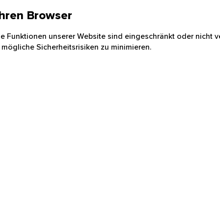
 Ihren Browser
nige Funktionen unserer Website sind eingeschränkt oder nicht ve
 mögliche Sicherheitsrisiken zu minimieren.