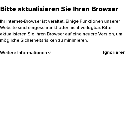
Bitte aktualisieren Sie Ihren Browser
Ihr Internet-Browser ist veraltet. Einige Funktionen unserer
Website sind eingeschränkt oder nicht verfügbar. Bitte
aktualisieren Sie Ihren Browser auf eine neuere Version, um
mögliche Sicherheitsrisiken zu minimieren.
Ignorieren
Weitere Informationen