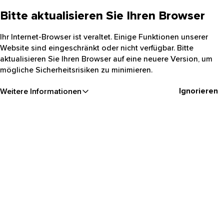
Bitte aktualisieren Sie Ihren Browser
Ihr Internet-Browser ist veraltet. Einige Funktionen unserer
Website sind eingeschränkt oder nicht verfügbar. Bitte
aktualisieren Sie Ihren Browser auf eine neuere Version, um
mögliche Sicherheitsrisiken zu minimieren.
Ignorieren
Weitere Informationen