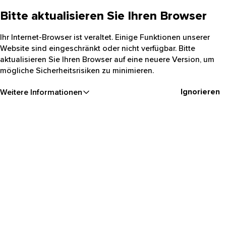
Bitte aktualisieren Sie Ihren Browser
Ihr Internet-Browser ist veraltet. Einige Funktionen unserer
Website sind eingeschränkt oder nicht verfügbar. Bitte
aktualisieren Sie Ihren Browser auf eine neuere Version, um
mögliche Sicherheitsrisiken zu minimieren.
Ignorieren
Weitere Informationen