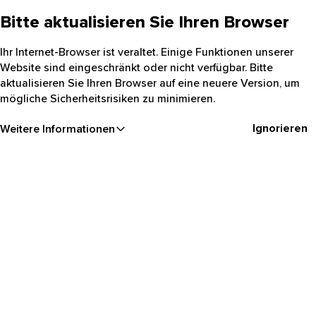
Bitte aktualisieren Sie Ihren Browser
Ihr Internet-Browser ist veraltet. Einige Funktionen unserer
Website sind eingeschränkt oder nicht verfügbar. Bitte
aktualisieren Sie Ihren Browser auf eine neuere Version, um
mögliche Sicherheitsrisiken zu minimieren.
Ignorieren
Weitere Informationen