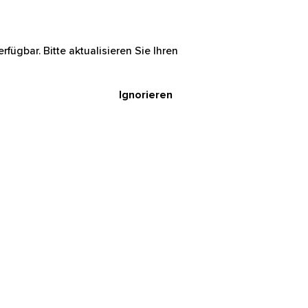
rfügbar. Bitte aktualisieren Sie Ihren
Ignorieren