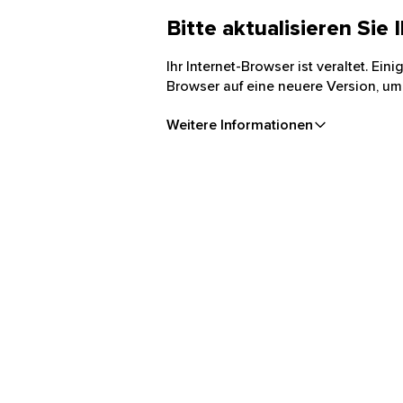
Bitte aktualisieren Sie
Ihr Internet-Browser ist veraltet. Ei
Browser auf eine neuere Version, um
Weitere Informationen