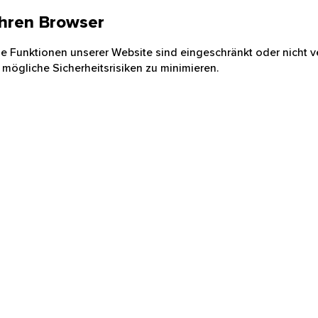
 Ihren Browser
nige Funktionen unserer Website sind eingeschränkt oder nicht ve
 mögliche Sicherheitsrisiken zu minimieren.