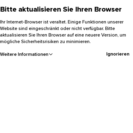
Bitte aktualisieren Sie Ihren Browser
Ihr Internet-Browser ist veraltet. Einige Funktionen unserer
Website sind eingeschränkt oder nicht verfügbar. Bitte
aktualisieren Sie Ihren Browser auf eine neuere Version, um
mögliche Sicherheitsrisiken zu minimieren.
Ignorieren
Weitere Informationen