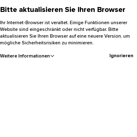
Bitte aktualisieren Sie Ihren Browser
Ihr Internet-Browser ist veraltet. Einige Funktionen unserer
Website sind eingeschränkt oder nicht verfügbar. Bitte
aktualisieren Sie Ihren Browser auf eine neuere Version, um
mögliche Sicherheitsrisiken zu minimieren.
Ignorieren
Weitere Informationen