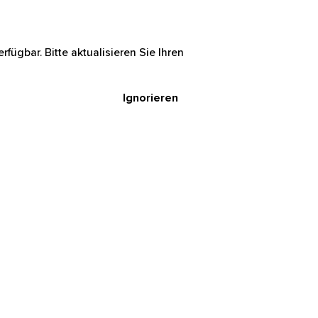
rfügbar. Bitte aktualisieren Sie Ihren
Ignorieren