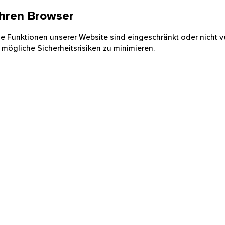
 Ihren Browser
nige Funktionen unserer Website sind eingeschränkt oder nicht ve
 mögliche Sicherheitsrisiken zu minimieren.