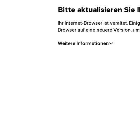
Bitte aktualisieren Sie
Ihr Internet-Browser ist veraltet. Ei
Browser auf eine neuere Version, um
Weitere Informationen