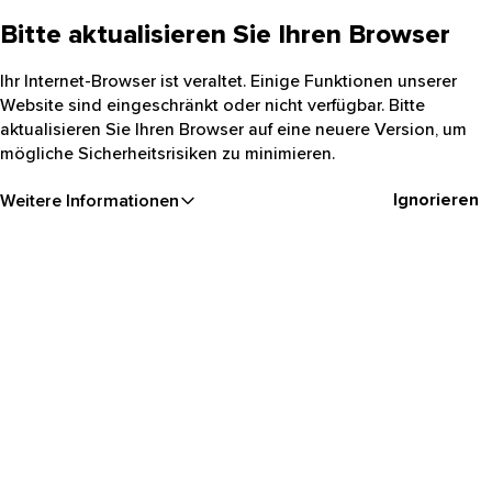
Bitte aktualisieren Sie Ihren Browser
Ihr Internet-Browser ist veraltet. Einige Funktionen unserer
Website sind eingeschränkt oder nicht verfügbar. Bitte
aktualisieren Sie Ihren Browser auf eine neuere Version, um
mögliche Sicherheitsrisiken zu minimieren.
Ignorieren
Weitere Informationen