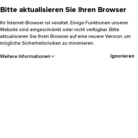
Bitte aktualisieren Sie Ihren Browser
Ihr Internet-Browser ist veraltet. Einige Funktionen unserer
Website sind eingeschränkt oder nicht verfügbar. Bitte
aktualisieren Sie Ihren Browser auf eine neuere Version, um
mögliche Sicherheitsrisiken zu minimieren.
Ignorieren
Weitere Informationen