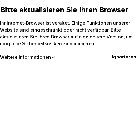
Bitte aktualisieren Sie Ihren Browser
Ihr Internet-Browser ist veraltet. Einige Funktionen unserer
Website sind eingeschränkt oder nicht verfügbar. Bitte
aktualisieren Sie Ihren Browser auf eine neuere Version, um
mögliche Sicherheitsrisiken zu minimieren.
Ignorieren
Weitere Informationen