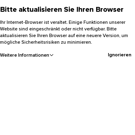
Bitte aktualisieren Sie Ihren Browser
Ihr Internet-Browser ist veraltet. Einige Funktionen unserer
Website sind eingeschränkt oder nicht verfügbar. Bitte
aktualisieren Sie Ihren Browser auf eine neuere Version, um
mögliche Sicherheitsrisiken zu minimieren.
Ignorieren
Weitere Informationen