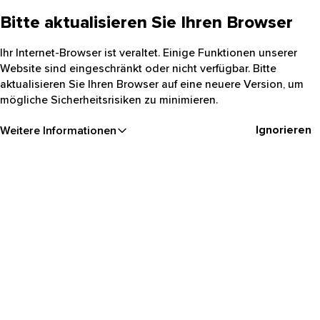
Bitte aktualisieren Sie Ihren Browser
Ihr Internet-Browser ist veraltet. Einige Funktionen unserer
Website sind eingeschränkt oder nicht verfügbar. Bitte
aktualisieren Sie Ihren Browser auf eine neuere Version, um
mögliche Sicherheitsrisiken zu minimieren.
Ignorieren
Weitere Informationen