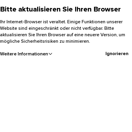
Bitte aktualisieren Sie Ihren Browser
Ihr Internet-Browser ist veraltet. Einige Funktionen unserer
Website sind eingeschränkt oder nicht verfügbar. Bitte
aktualisieren Sie Ihren Browser auf eine neuere Version, um
mögliche Sicherheitsrisiken zu minimieren.
Ignorieren
Weitere Informationen