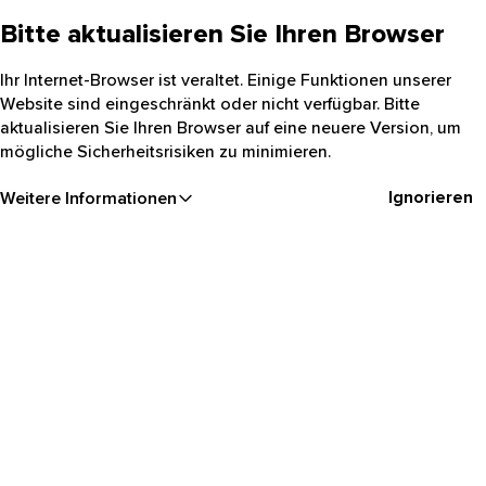
Bitte aktualisieren Sie Ihren Browser
Ihr Internet-Browser ist veraltet. Einige Funktionen unserer
Website sind eingeschränkt oder nicht verfügbar. Bitte
aktualisieren Sie Ihren Browser auf eine neuere Version, um
mögliche Sicherheitsrisiken zu minimieren.
Ignorieren
Weitere Informationen