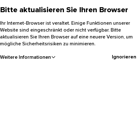
Bitte aktualisieren Sie Ihren Browser
Ihr Internet-Browser ist veraltet. Einige Funktionen unserer
Website sind eingeschränkt oder nicht verfügbar. Bitte
aktualisieren Sie Ihren Browser auf eine neuere Version, um
mögliche Sicherheitsrisiken zu minimieren.
Ignorieren
Weitere Informationen