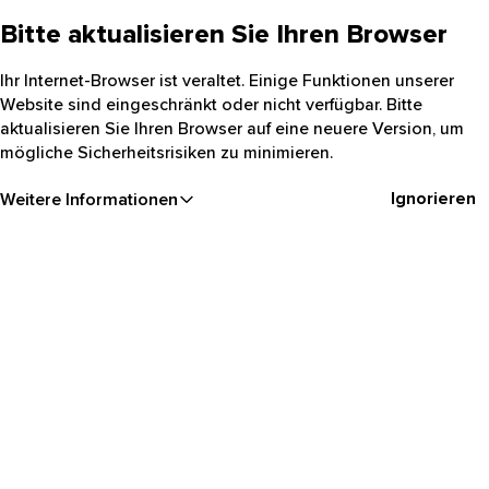
Bitte aktualisieren Sie Ihren Browser
Ihr Internet-Browser ist veraltet. Einige Funktionen unserer
Website sind eingeschränkt oder nicht verfügbar. Bitte
aktualisieren Sie Ihren Browser auf eine neuere Version, um
mögliche Sicherheitsrisiken zu minimieren.
Ignorieren
Weitere Informationen