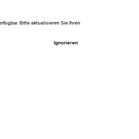
rfügbar. Bitte aktualisieren Sie Ihren
Ignorieren