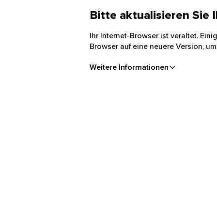
Bitte aktualisieren Sie
Ihr Internet-Browser ist veraltet. Ei
Browser auf eine neuere Version, um
Weitere Informationen