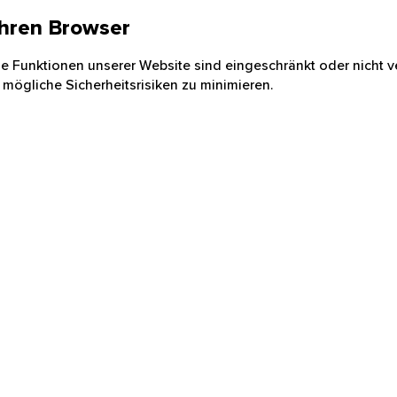
 Ihren Browser
nige Funktionen unserer Website sind eingeschränkt oder nicht ve
 mögliche Sicherheitsrisiken zu minimieren.