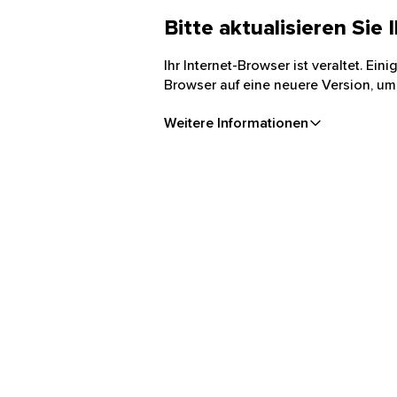
Bitte aktualisieren Sie
Ihr Internet-Browser ist veraltet. Ei
Browser auf eine neuere Version, um
Weitere Informationen