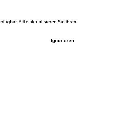
rfügbar. Bitte aktualisieren Sie Ihren
Ignorieren