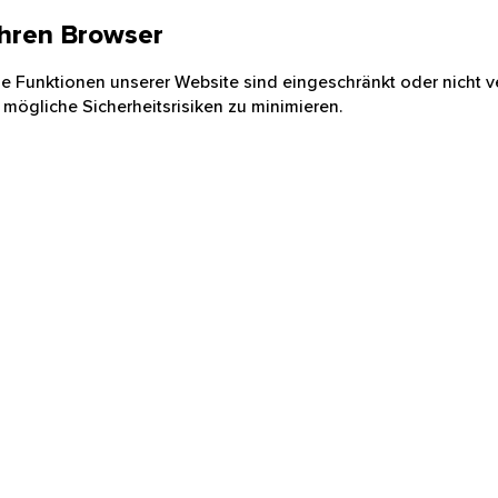
 Ihren Browser
nige Funktionen unserer Website sind eingeschränkt oder nicht ve
 mögliche Sicherheitsrisiken zu minimieren.