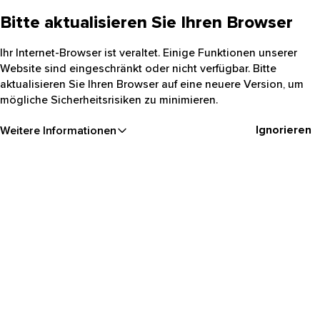
Bitte aktualisieren Sie Ihren Browser
Ihr Internet-Browser ist veraltet. Einige Funktionen unserer
Website sind eingeschränkt oder nicht verfügbar. Bitte
aktualisieren Sie Ihren Browser auf eine neuere Version, um
mögliche Sicherheitsrisiken zu minimieren.
Ignorieren
Weitere Informationen