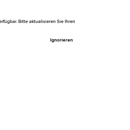
rfügbar. Bitte aktualisieren Sie Ihren
Ignorieren