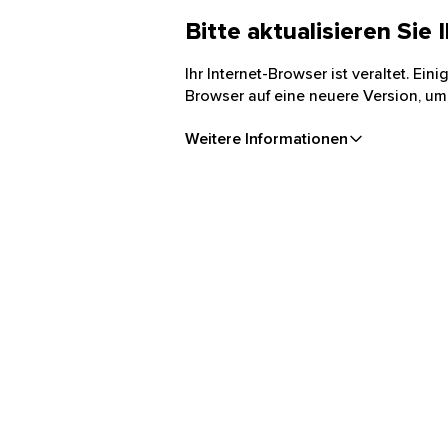
Bitte aktualisieren Sie
Ihr Internet-Browser ist veraltet. Ei
Browser auf eine neuere Version, um
Weitere Informationen