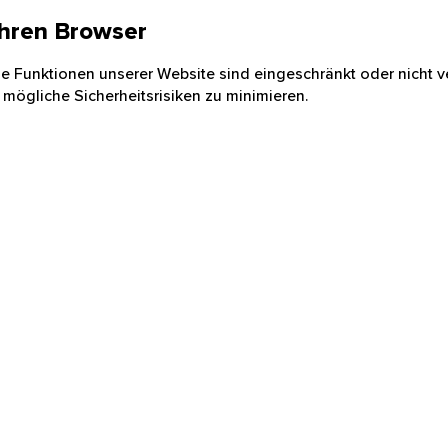
 Ihren Browser
nige Funktionen unserer Website sind eingeschränkt oder nicht ve
 mögliche Sicherheitsrisiken zu minimieren.