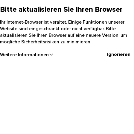
Bitte aktualisieren Sie Ihren Browser
Ihr Internet-Browser ist veraltet. Einige Funktionen unserer
Website sind eingeschränkt oder nicht verfügbar. Bitte
aktualisieren Sie Ihren Browser auf eine neuere Version, um
mögliche Sicherheitsrisiken zu minimieren.
Ignorieren
Weitere Informationen