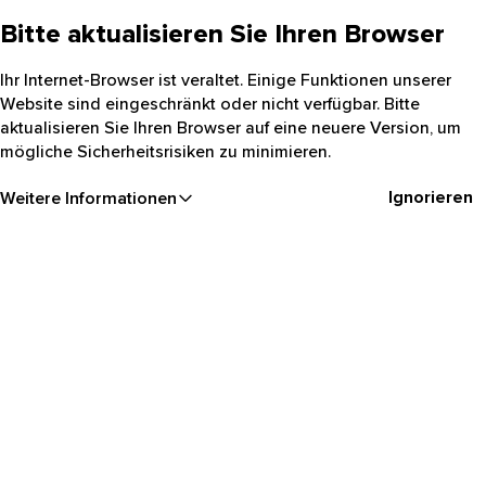
Bitte aktualisieren Sie Ihren Browser
Ihr Internet-Browser ist veraltet. Einige Funktionen unserer
Website sind eingeschränkt oder nicht verfügbar. Bitte
aktualisieren Sie Ihren Browser auf eine neuere Version, um
mögliche Sicherheitsrisiken zu minimieren.
Ignorieren
Weitere Informationen