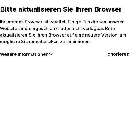
Bitte aktualisieren Sie Ihren Browser
Ihr Internet-Browser ist veraltet. Einige Funktionen unserer
Website sind eingeschränkt oder nicht verfügbar. Bitte
aktualisieren Sie Ihren Browser auf eine neuere Version, um
mögliche Sicherheitsrisiken zu minimieren.
Ignorieren
Weitere Informationen