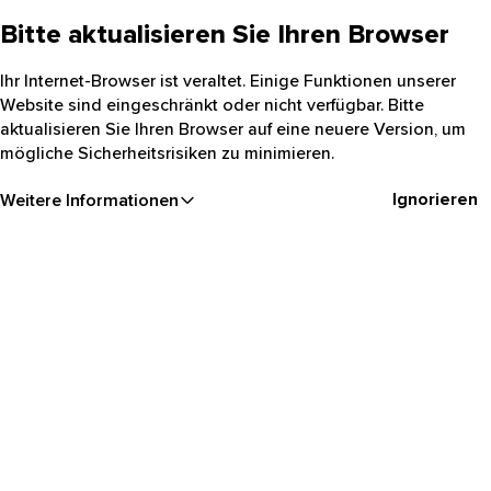
Bitte aktualisieren Sie Ihren Browser
Ihr Internet-Browser ist veraltet. Einige Funktionen unserer
Website sind eingeschränkt oder nicht verfügbar. Bitte
aktualisieren Sie Ihren Browser auf eine neuere Version, um
mögliche Sicherheitsrisiken zu minimieren.
Ignorieren
Weitere Informationen