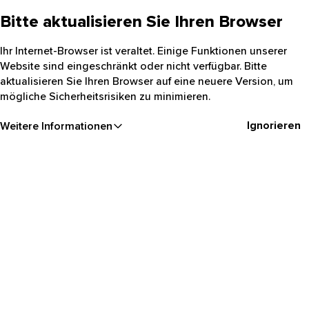
Bitte aktualisieren Sie Ihren Browser
Ihr Internet-Browser ist veraltet. Einige Funktionen unserer
Website sind eingeschränkt oder nicht verfügbar. Bitte
aktualisieren Sie Ihren Browser auf eine neuere Version, um
mögliche Sicherheitsrisiken zu minimieren.
Ignorieren
Weitere Informationen