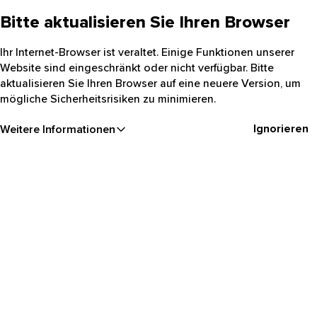
Bitte aktualisieren Sie Ihren Browser
Ihr Internet-Browser ist veraltet. Einige Funktionen unserer
Website sind eingeschränkt oder nicht verfügbar. Bitte
aktualisieren Sie Ihren Browser auf eine neuere Version, um
mögliche Sicherheitsrisiken zu minimieren.
Ignorieren
Weitere Informationen