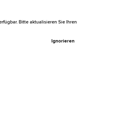
rfügbar. Bitte aktualisieren Sie Ihren
Ignorieren