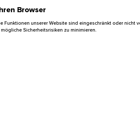
 Ihren Browser
nige Funktionen unserer Website sind eingeschränkt oder nicht ve
 mögliche Sicherheitsrisiken zu minimieren.