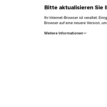
Bitte aktualisieren Sie
Ihr Internet-Browser ist veraltet. Ei
Browser auf eine neuere Version, um
Weitere Informationen