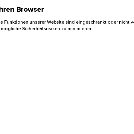
 Ihren Browser
nige Funktionen unserer Website sind eingeschränkt oder nicht ve
 mögliche Sicherheitsrisiken zu minimieren.