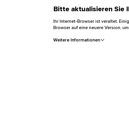
Bitte aktualisieren Sie
Ihr Internet-Browser ist veraltet. Ei
Browser auf eine neuere Version, um
Weitere Informationen