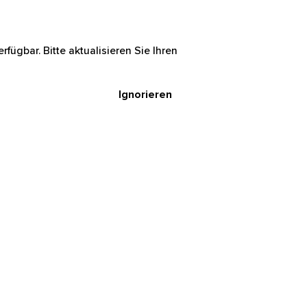
rfügbar. Bitte aktualisieren Sie Ihren
Ignorieren