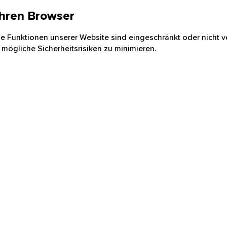
 Ihren Browser
nige Funktionen unserer Website sind eingeschränkt oder nicht ve
 mögliche Sicherheitsrisiken zu minimieren.