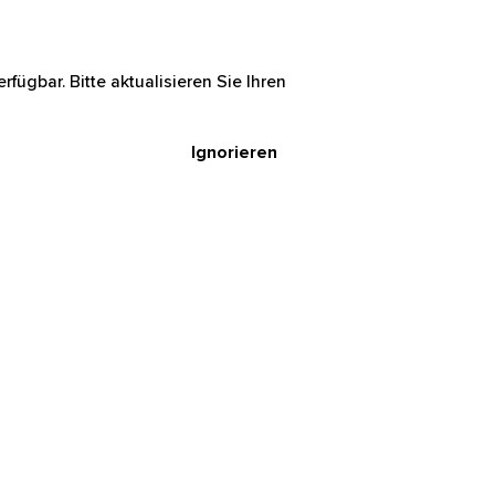
rfügbar. Bitte aktualisieren Sie Ihren
Ignorieren