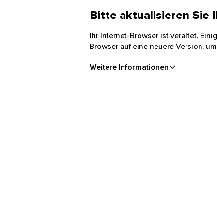
Bitte aktualisieren Sie
Ihr Internet-Browser ist veraltet. Ei
Browser auf eine neuere Version, um
Weitere Informationen