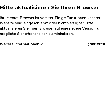
Bitte aktualisieren Sie Ihren Browser
Ihr Internet-Browser ist veraltet. Einige Funktionen unserer
Website sind eingeschränkt oder nicht verfügbar. Bitte
aktualisieren Sie Ihren Browser auf eine neuere Version, um
mögliche Sicherheitsrisiken zu minimieren.
Ignorieren
Weitere Informationen