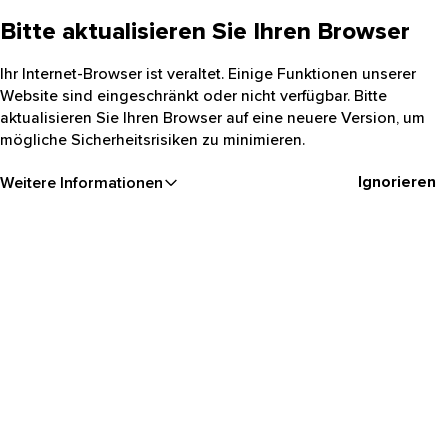
Bitte aktualisieren Sie Ihren Browser
Ihr Internet-Browser ist veraltet. Einige Funktionen unserer
Website sind eingeschränkt oder nicht verfügbar. Bitte
aktualisieren Sie Ihren Browser auf eine neuere Version, um
mögliche Sicherheitsrisiken zu minimieren.
Ignorieren
Weitere Informationen