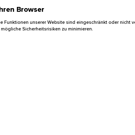
 Ihren Browser
nige Funktionen unserer Website sind eingeschränkt oder nicht ve
 mögliche Sicherheitsrisiken zu minimieren.