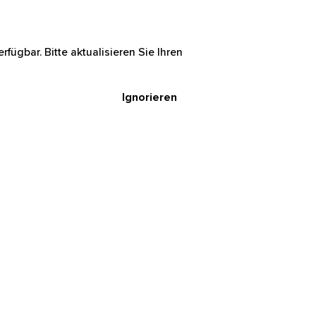
rfügbar. Bitte aktualisieren Sie Ihren
Ignorieren