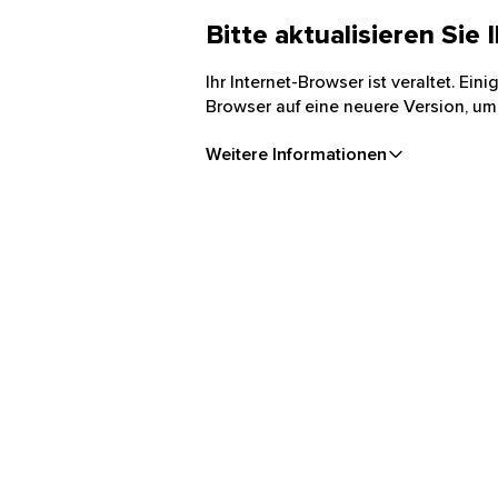
Bitte aktualisieren Sie
Ihr Internet-Browser ist veraltet. Ei
Browser auf eine neuere Version, um
Weitere Informationen