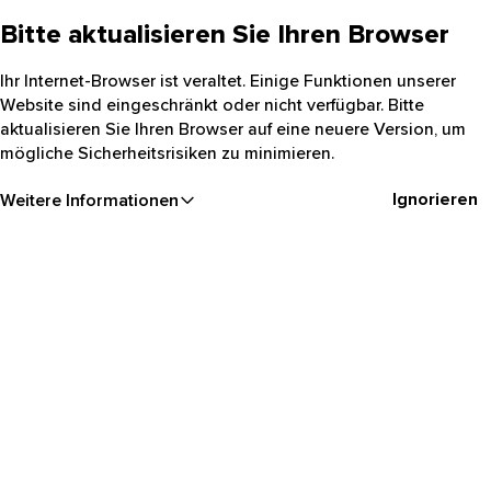
Bitte aktualisieren Sie Ihren Browser
Ihr Internet-Browser ist veraltet. Einige Funktionen unserer
Website sind eingeschränkt oder nicht verfügbar. Bitte
aktualisieren Sie Ihren Browser auf eine neuere Version, um
mögliche Sicherheitsrisiken zu minimieren.
Ignorieren
Weitere Informationen