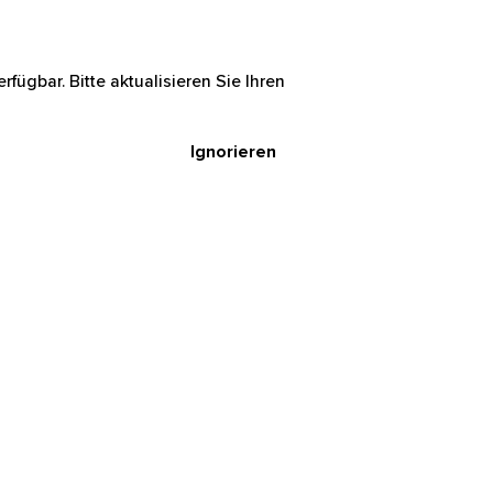
rfügbar. Bitte aktualisieren Sie Ihren
Ignorieren