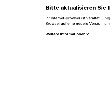
Bitte aktualisieren Sie
Ihr Internet-Browser ist veraltet. Ei
Browser auf eine neuere Version, um
Weitere Informationen