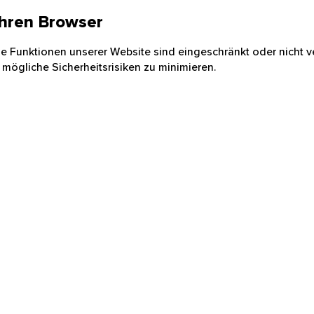
 Ihren Browser
nige Funktionen unserer Website sind eingeschränkt oder nicht ve
 mögliche Sicherheitsrisiken zu minimieren.