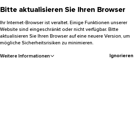
Bitte aktualisieren Sie Ihren Browser
Ihr Internet-Browser ist veraltet. Einige Funktionen unserer
Website sind eingeschränkt oder nicht verfügbar. Bitte
aktualisieren Sie Ihren Browser auf eine neuere Version, um
mögliche Sicherheitsrisiken zu minimieren.
Ignorieren
Weitere Informationen