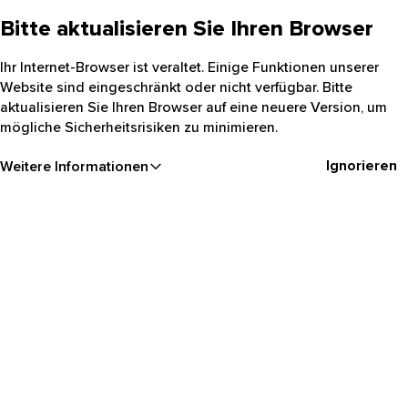
Bitte aktualisieren Sie Ihren Browser
Ihr Internet-Browser ist veraltet. Einige Funktionen unserer
Website sind eingeschränkt oder nicht verfügbar. Bitte
aktualisieren Sie Ihren Browser auf eine neuere Version, um
mögliche Sicherheitsrisiken zu minimieren.
Ignorieren
Weitere Informationen