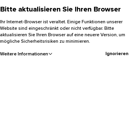
Bitte aktualisieren Sie Ihren Browser
Ihr Internet-Browser ist veraltet. Einige Funktionen unserer
Website sind eingeschränkt oder nicht verfügbar. Bitte
aktualisieren Sie Ihren Browser auf eine neuere Version, um
mögliche Sicherheitsrisiken zu minimieren.
Ignorieren
Weitere Informationen