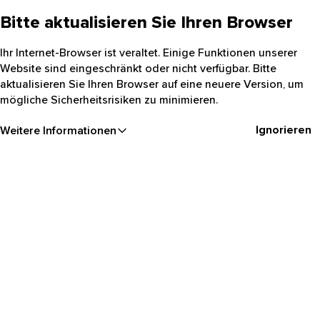
Bitte aktualisieren Sie Ihren Browser
Ihr Internet-Browser ist veraltet. Einige Funktionen unserer
Website sind eingeschränkt oder nicht verfügbar. Bitte
aktualisieren Sie Ihren Browser auf eine neuere Version, um
mögliche Sicherheitsrisiken zu minimieren.
Ignorieren
Weitere Informationen