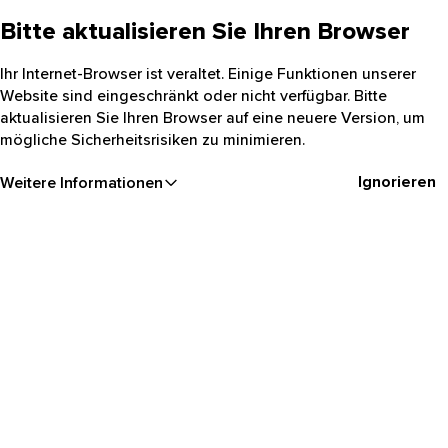
Bitte aktualisieren Sie Ihren Browser
Ihr Internet-Browser ist veraltet. Einige Funktionen unserer
Website sind eingeschränkt oder nicht verfügbar. Bitte
aktualisieren Sie Ihren Browser auf eine neuere Version, um
mögliche Sicherheitsrisiken zu minimieren.
Ignorieren
Weitere Informationen