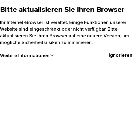
Bitte aktualisieren Sie Ihren Browser
Ihr Internet-Browser ist veraltet. Einige Funktionen unserer
Website sind eingeschränkt oder nicht verfügbar. Bitte
aktualisieren Sie Ihren Browser auf eine neuere Version, um
mögliche Sicherheitsrisiken zu minimieren.
Ignorieren
Weitere Informationen